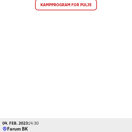
KAMPPROGRAM FOR PULJE
04. FEB. 2023
14:30
Farum BK