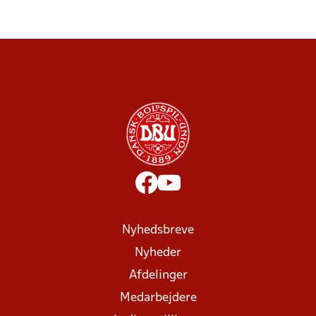
Nyhedsbreve
Nyheder
Afdelinger
Medarbejdere