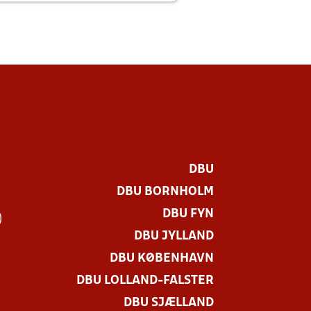
DBU
DBU BORNHOLM
DBU FYN
)
DBU JYLLAND
DBU KØBENHAVN
DBU LOLLAND-FALSTER
DBU SJÆLLAND