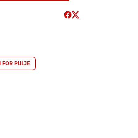
FOR PULJE