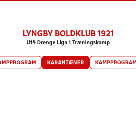
LYNGBY BOLDKLUB 1921
U14 Drenge Liga 1 Træningskamp
AMPPROGRAM
KARANTÆNER
KAMPPROGRAM 