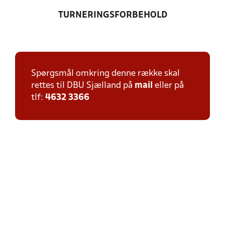
TURNERINGSFORBEHOLD
Spørgsmål omkring denne række skal
rettes til DBU Sjælland på
mail
eller på
tlf:
4632 3366