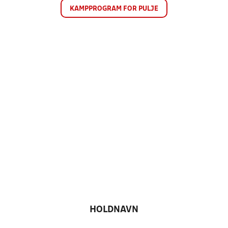
KAMPPROGRAM FOR PULJE
HOLDNAVN