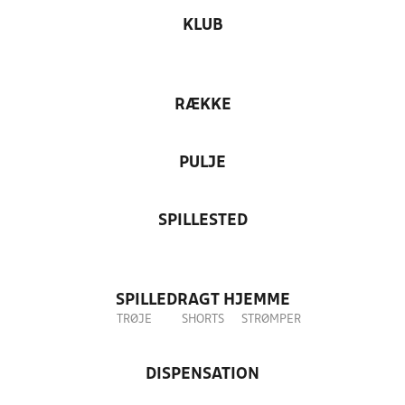
KLUB
RÆKKE
PULJE
SPILLESTED
SPILLEDRAGT HJEMME
TRØJE
SHORTS
STRØMPER
DISPENSATION