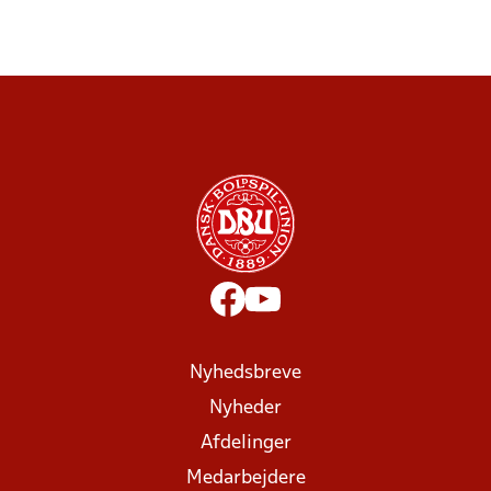
Nyhedsbreve
Nyheder
Afdelinger
Medarbejdere