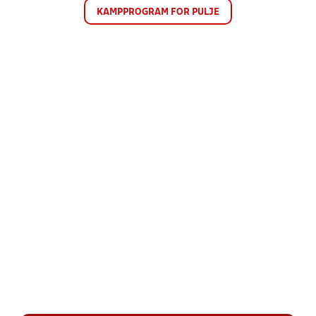
KAMPPROGRAM FOR PULJE