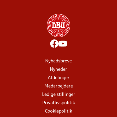
Nyhedsbreve
Nyheder
Afdelinger
Medarbejdere
Ledige stillinger
Privatlivspolitik
Cookiepolitik