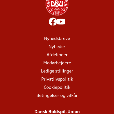
Nyhedsbreve
Nyheder
Afdelinger
Medarbejdere
Ledige stillinger
Privatlivspolitik
Cookiepolitik
Betingelser og vilkår
Dansk Boldspil-Union