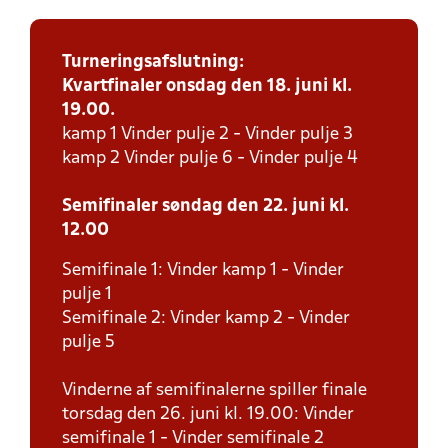
Turneringsafslutning:
Kvartfinaler onsdag den 18. juni kl.
19.00.
kamp 1 Vinder pulje 2 - Vinder pulje 3
kamp 2 Vinder pulje 6 - Vinder pulje 4
Semifinaler søndag den 22. juni kl.
12.00
Semifinale 1: Vinder kamp 1 - Vinder
pulje 1
Semifinale 2: Vinder kamp 2 - Vinder
pulje 5
Vinderne af semifinalerne spiller finale
torsdag den 26. juni kl. 19.00: Vinder
semifinale 1 - Vinder semifinale 2