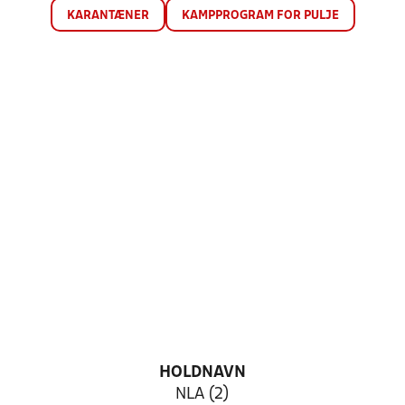
KARANTÆNER
KAMPPROGRAM FOR PULJE
HOLDNAVN
NLA (2)