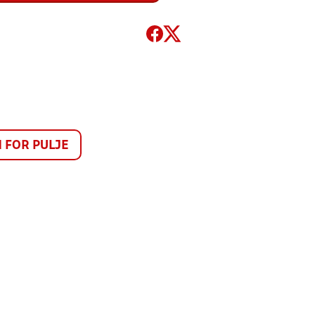
FOR PULJE