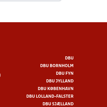
DBU
DBU BORNHOLM
DBU FYN
)
DBU JYLLAND
DBU KØBENHAVN
DBU LOLLAND-FALSTER
DBU SJÆLLAND