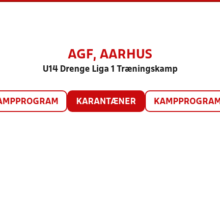
AGF, AARHUS
U14 Drenge Liga 1 Træningskamp
AMPPROGRAM
KARANTÆNER
KAMPPROGRAM 