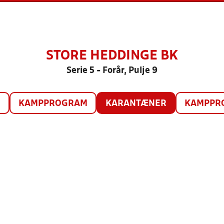
STORE HEDDINGE BK
Serie 5 - Forår, Pulje 9
O
KAMPPROGRAM
KARANTÆNER
KAMPPRO