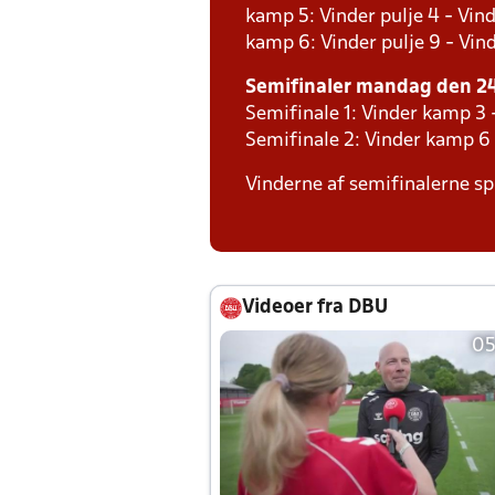
kamp 5: Vinder pulje 4 - Vind
kamp 6: Vinder pulje 9 - Vind
Semifinaler mandag den 24.
Semifinale 1: Vinder kamp 3
Semifinale 2: Vinder kamp 6
Vinderne af semifinalerne spi
Videoer fra DBU
05