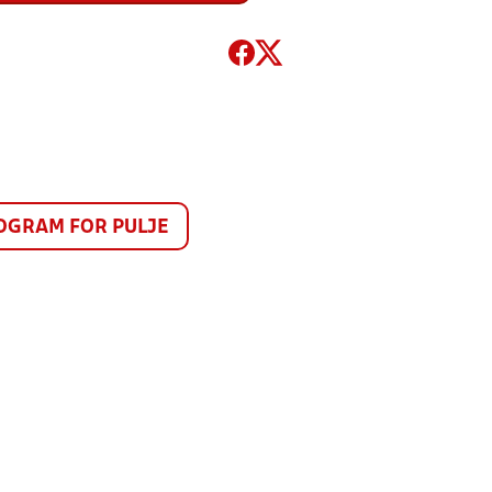
GRAM FOR PULJE