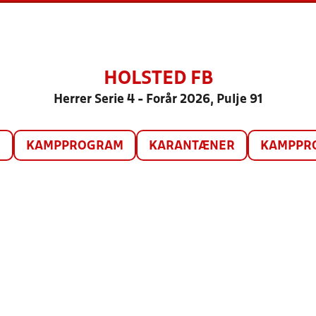
HOLSTED FB
Herrer Serie 4 - Forår 2026, Pulje 91
O
KAMPPROGRAM
KARANTÆNER
KAMPPRO