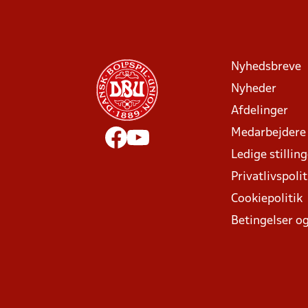
Nyhedsbreve
Nyheder
Afdelinger
Medarbejdere
Ledige stillin
Privatlivspolit
Cookiepolitik
Betingelser og