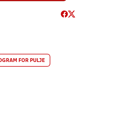
GRAM FOR PULJE