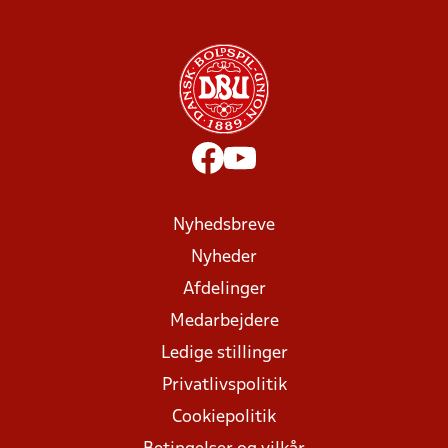
Nyhedsbreve
Nyheder
Afdelinger
Medarbejdere
Ledige stillinger
Privatlivspolitik
Cookiepolitik