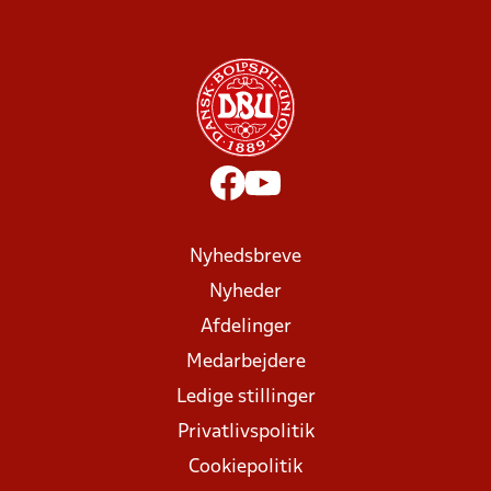
Nyhedsbreve
Nyheder
Afdelinger
Medarbejdere
Ledige stillinger
Privatlivspolitik
Cookiepolitik