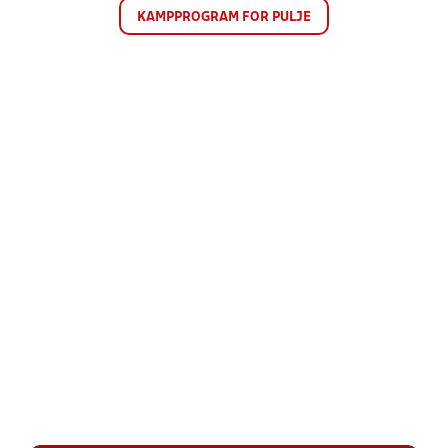
KAMPPROGRAM FOR PULJE