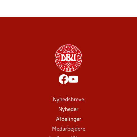
Nyhedsbreve
Nyheder
Afdelinger
Medarbejdere