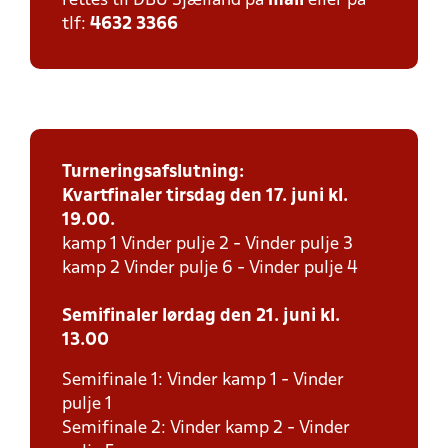
rettes til DBU Sjælland på
mail
eller på
tlf:
4632 3366
Turneringsafslutning:
Kvartfinaler tirsdag den 17. juni kl.
19.00.
kamp 1 Vinder pulje 2 - Vinder pulje 3
kamp 2 Vinder pulje 6 - Vinder pulje 4
Semifinaler lørdag den 21. juni kl.
13.00
Semifinale 1: Vinder kamp 1 - Vinder
pulje 1
Semifinale 2: Vinder kamp 2 - Vinder