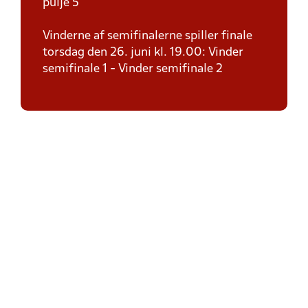
pulje 5
Vinderne af semifinalerne spiller finale
torsdag den 26. juni kl. 19.00: Vinder
semifinale 1 - Vinder semifinale 2