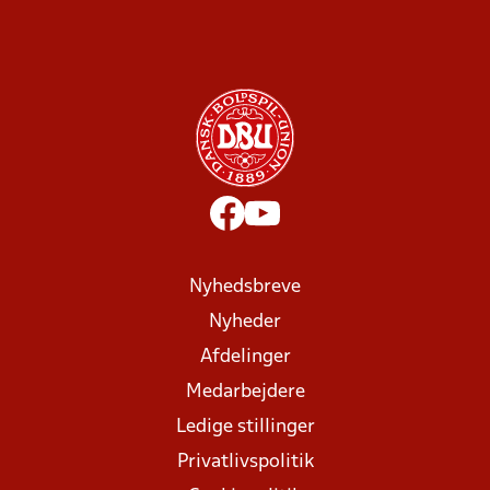
Nyhedsbreve
Nyheder
Afdelinger
Medarbejdere
Ledige stillinger
Privatlivspolitik