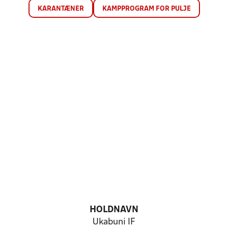
KARANTÆNER
KAMPPROGRAM FOR PULJE
HOLDNAVN
Ukabuni IF