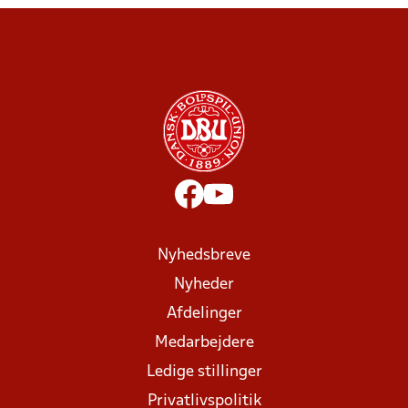
Nyhedsbreve
Nyheder
Afdelinger
Medarbejdere
Ledige stillinger
Privatlivspolitik