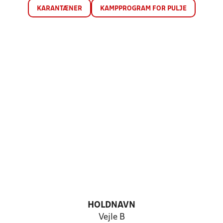
KARANTÆNER
KAMPPROGRAM FOR PULJE
HOLDNAVN
Vejle B