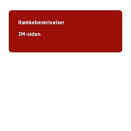
Rækkebeskrivelser
JM-siden