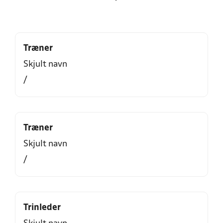
Træner
Skjult navn
/
Træner
Skjult navn
/
Trinleder