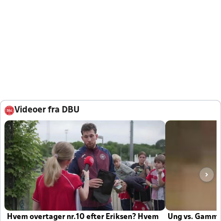
Videoer fra DBU
Hvem overtager nr.10 efter Eriksen? Hvem
Ung vs. Gamm