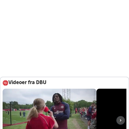
Videoer fra DBU