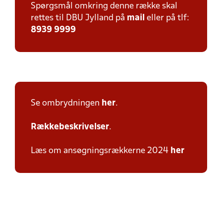
Spørgsmål omkring denne række skal
rettes til DBU Jylland på
mail
eller på tlf:
8939 9999
Se ombrydningen
her
.
Rækkebeskrivelser
.
Læs om ansøgningsrækkerne 2024
her