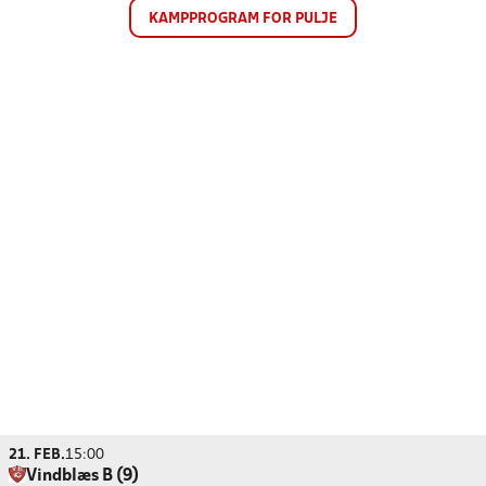
KAMPPROGRAM FOR PULJE
21. FEB.
15:00
Vindblæs B (9)