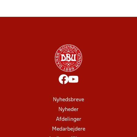
Nyhedsbreve
Nyheder
Afdelinger
Medarbejdere