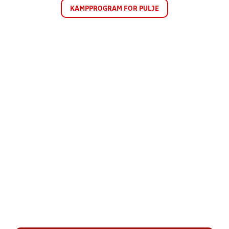
KAMPPROGRAM FOR PULJE