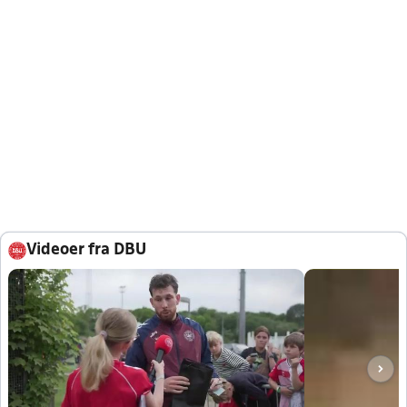
Videoer fra DBU