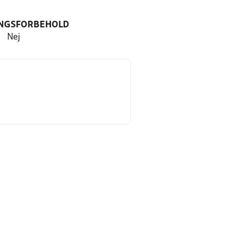
NGSFORBEHOLD
Nej