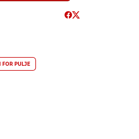
FOR PULJE