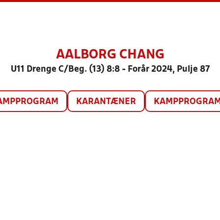
AALBORG CHANG
U11 Drenge C/Beg. (13) 8:8 - Forår 2024, Pulje 87
AMPPROGRAM
KARANTÆNER
KAMPPROGRAM 