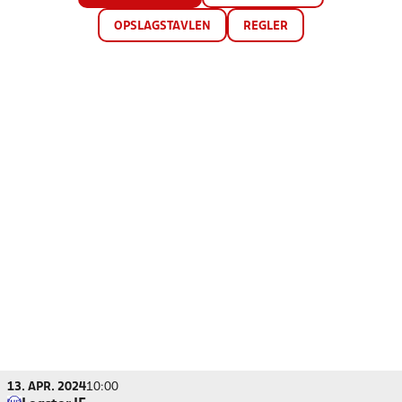
OPSLAGSTAVLEN
REGLER
13. APR. 2024
10:00