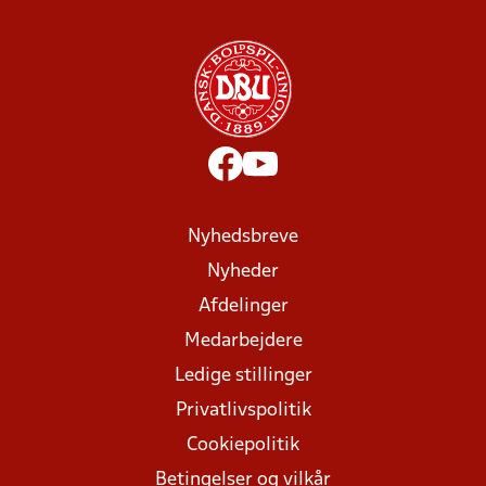
Nyhedsbreve
Nyheder
Afdelinger
Medarbejdere
Ledige stillinger
Privatlivspolitik
Cookiepolitik
Betingelser og vilkår