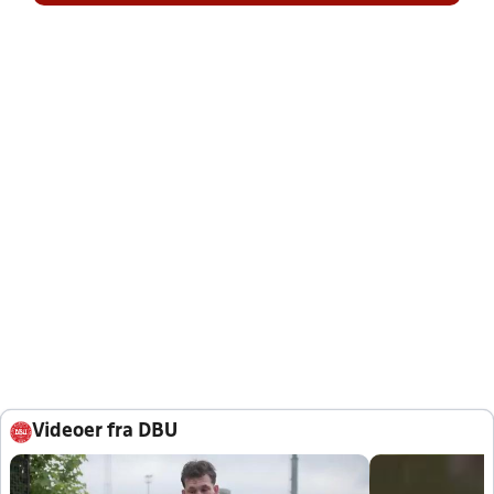
Videoer fra DBU