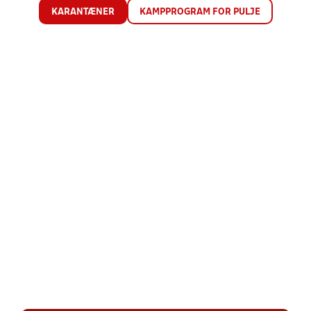
KARANTÆNER
KAMPPROGRAM FOR PULJE