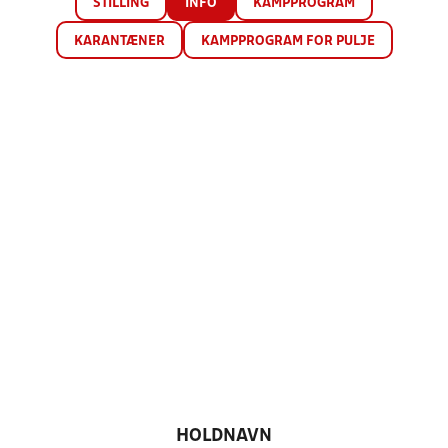
STILLING
INFO
KAMPPROGRAM
KARANTÆNER
KAMPPROGRAM FOR PULJE
HOLDNAVN