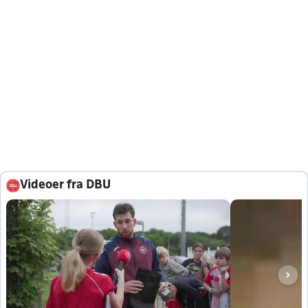
Videoer fra DBU