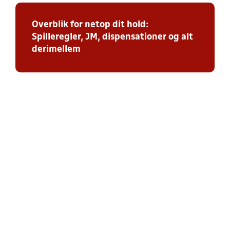
Overblik for netop dit hold:
Spilleregler, JM, dispensationer og alt
derimellem