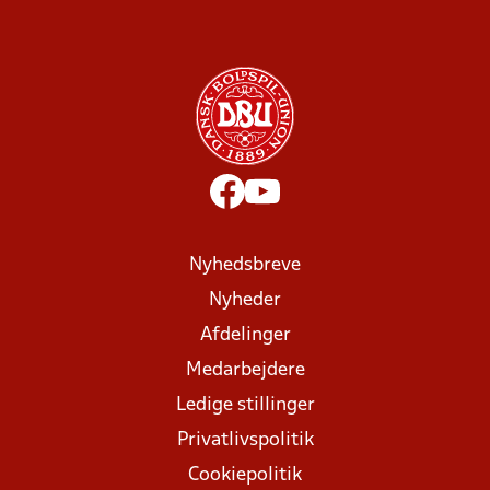
Nyhedsbreve
Nyheder
Afdelinger
Medarbejdere
Ledige stillinger
Privatlivspolitik
Cookiepolitik