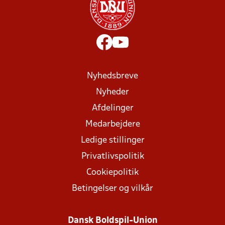
Nyhedsbreve
Nyheder
Afdelinger
Medarbejdere
Ledige stillinger
Privatlivspolitik
Cookiepolitik
Betingelser og vilkår
Dansk Boldspil-Union