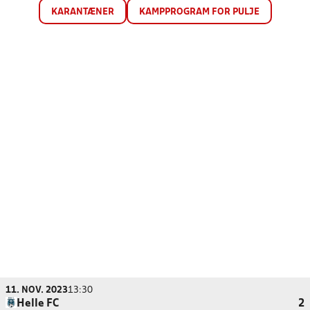
KARANTÆNER
KAMPPROGRAM FOR PULJE
11. NOV. 2023
13:30
Helle FC
2