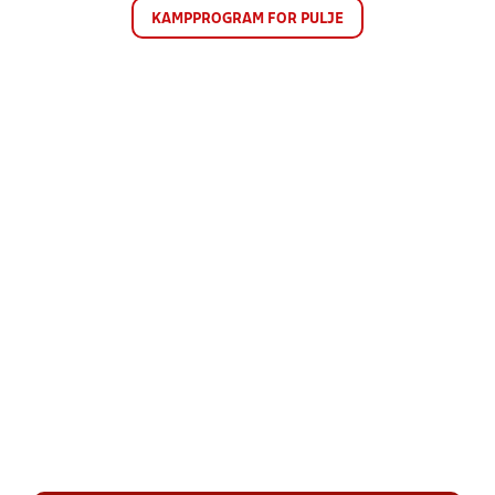
KAMPPROGRAM FOR PULJE