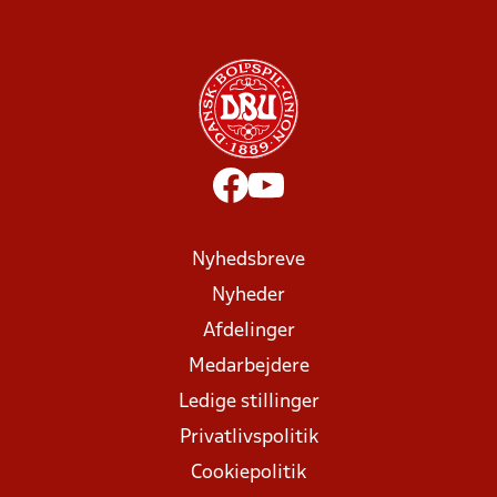
Nyhedsbreve
Nyheder
Afdelinger
Medarbejdere
Ledige stillinger
Privatlivspolitik
Cookiepolitik