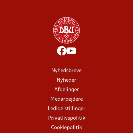
Nyhedsbreve
Nyheder
Afdelinger
Medarbejdere
Ledige stillinger
Privatlivspolitik
Cookiepolitik