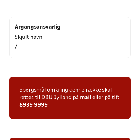
Årgangsansvarlig
Skjult navn
/
Spørgsmål omkring denne række skal
rettes til DBU Jylland på
mail
eller på tlf:
8939 9999