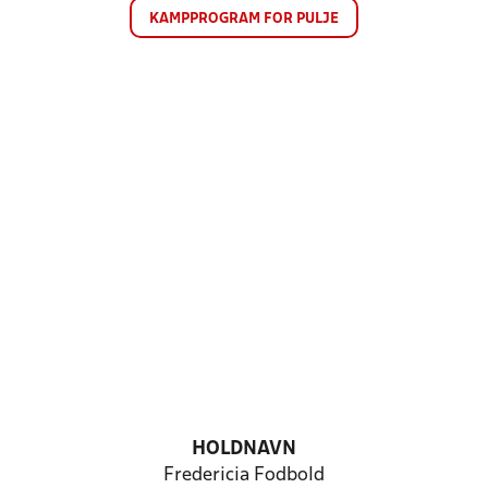
KAMPPROGRAM FOR PULJE
HOLDNAVN
Fredericia Fodbold