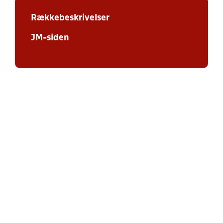
Rækkebeskrivelser
JM-siden