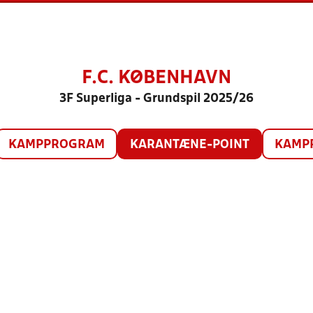
F.C. KØBENHAVN
3F Superliga - Grundspil 2025/26
KAMPPROGRAM
KARANTÆNE-POINT
KAMP