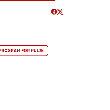
PROGRAM FOR PULJE