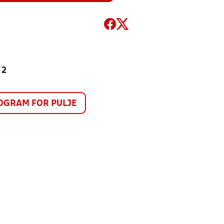
 2
GRAM FOR PULJE