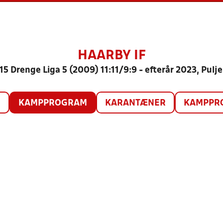
HAARBY IF
15 Drenge Liga 5 (2009) 11:11/9:9 - efterår 2023, Pulje
O
KAMPPROGRAM
KARANTÆNER
KAMPPRO