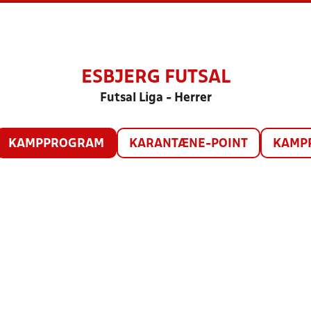
ESBJERG FUTSAL
Futsal Liga - Herrer
KAMPPROGRAM
KARANTÆNE-POINT
KAMP