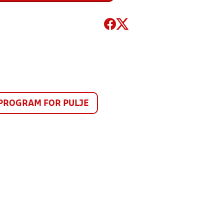
PROGRAM FOR PULJE