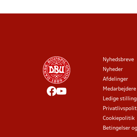
Nyhedsbreve
Nyheder
Afdelinger
Medarbejdere
Ledige stillin
Privatlivspolit
Cookiepolitik
Betingelser og