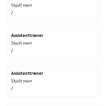
Skjult navn
/
Assistenttræner
Skjult navn
/
Assistenttræner
Skjult navn
/