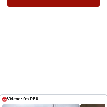
Videoer fra DBU