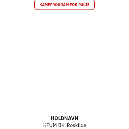
KAMPPROGRAM FOR PULJE
HOLDNAVN
KFUM BK, Roskilde