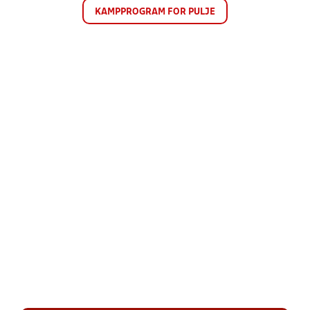
KAMPPROGRAM FOR PULJE