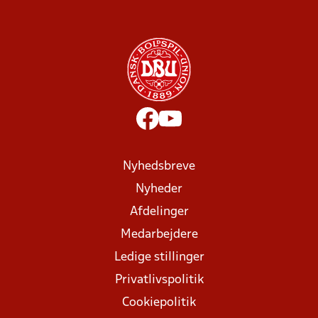
Nyhedsbreve
Nyheder
Afdelinger
Medarbejdere
Ledige stillinger
Privatlivspolitik
Cookiepolitik