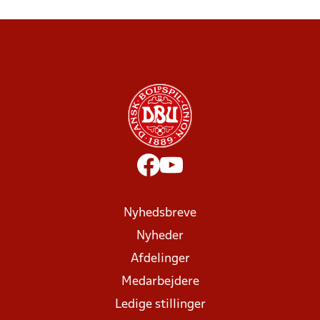
Nyhedsbreve
Nyheder
Afdelinger
Medarbejdere
Ledige stillinger