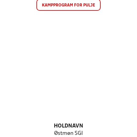
KAMPPROGRAM FOR PULJE
HOLDNAVN
Østmøn SGI