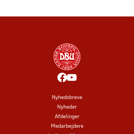
Nyhedsbreve
Nyheder
Afdelinger
Medarbejdere