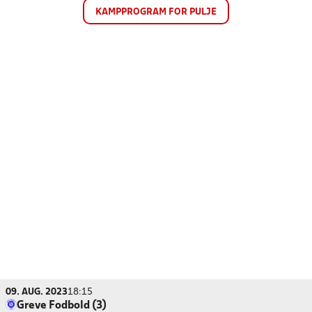
KAMPPROGRAM FOR PULJE
09. AUG. 2023
18:15
Greve Fodbold (3)