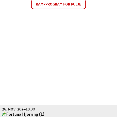
KAMPPROGRAM FOR PULJE
26. NOV. 2024
18:30
Fortuna Hjørring (1)