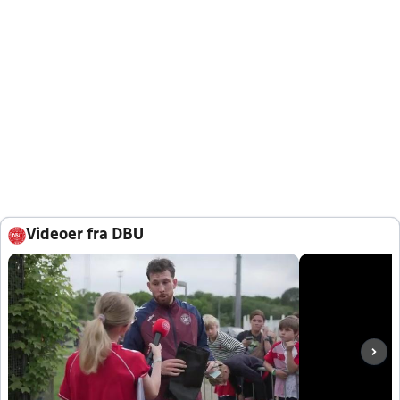
Videoer fra DBU