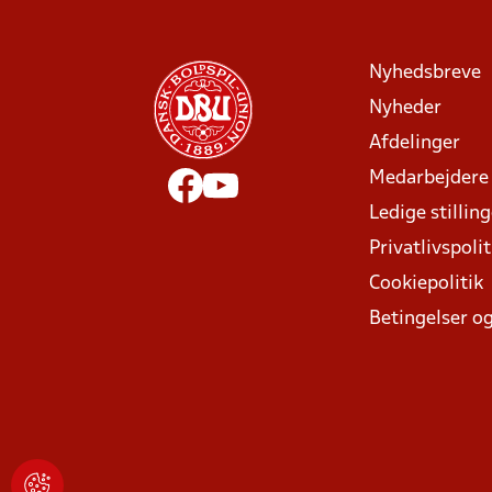
Nyhedsbreve
Nyheder
Afdelinger
Medarbejdere
Ledige stillin
Privatlivspolit
Cookiepolitik
Betingelser og