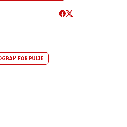
GRAM FOR PULJE