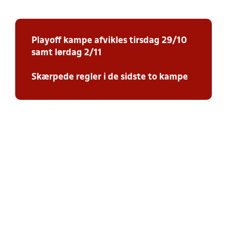
Playoff kampe afvikles tirsdag 29/10
samt lørdag 2/11
Skærpede regler i de sidste to kampe