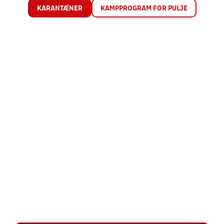
KARANTÆNER
KAMPPROGRAM FOR PULJE