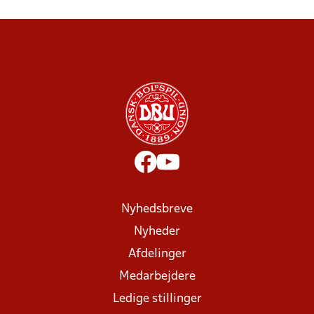
Nyhedsbreve
Nyheder
Afdelinger
Medarbejdere
Ledige stillinger