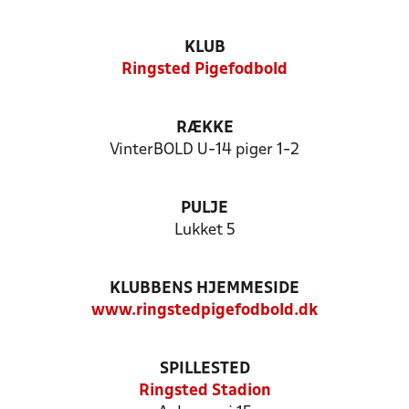
KLUB
Ringsted Pigefodbold
RÆKKE
VinterBOLD U-14 piger 1-2
PULJE
Lukket 5
KLUBBENS HJEMMESIDE
www.ringstedpigefodbold.dk
SPILLESTED
Ringsted Stadion