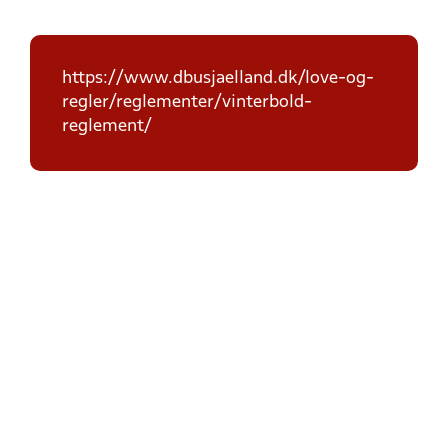
https://www.dbusjaelland.dk/love-og-
regler/reglementer/vinterbold-
reglement/