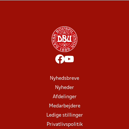
Nyhedsbreve
Nyheder
Afdelinger
Medarbejdere
Ledige stillinger
Privatlivspolitik