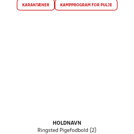
KARANTÆNER
KAMPPROGRAM FOR PULJE
HOLDNAVN
Ringsted Pigefodbold (2)