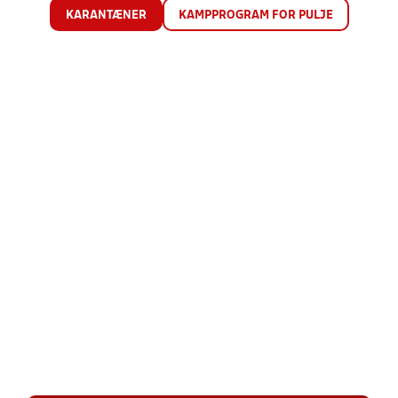
KARANTÆNER
KAMPPROGRAM FOR PULJE