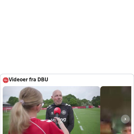
Videoer fra DBU