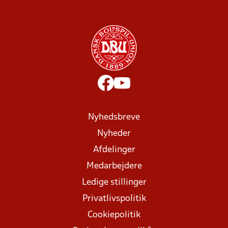
Nyhedsbreve
Nyheder
Afdelinger
Medarbejdere
Ledige stillinger
Privatlivspolitik
Cookiepolitik