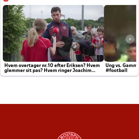
Hvem overtager nr.10 efter Eriksen? Hvem
Ung vs. Gamm
glemmer sit pas? Hvem ringer Joachim
#football
altid til efter kampe?