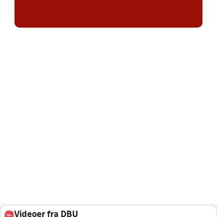
Videoer fra DBU