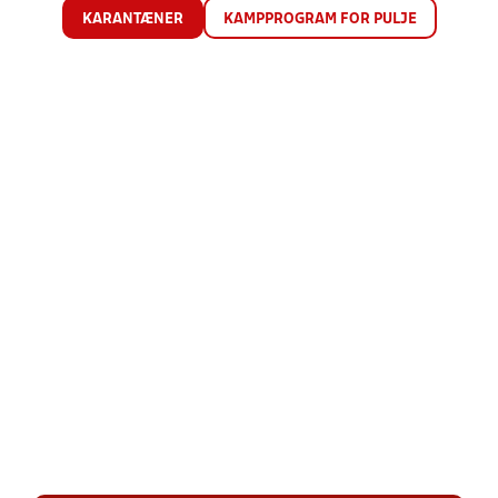
KARANTÆNER
KAMPPROGRAM FOR PULJE