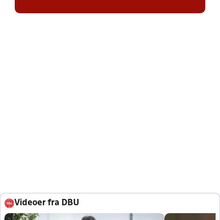
Videoer fra DBU