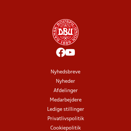
Nyhedsbreve
Nyheder
Afdelinger
Medarbejdere
Ledige stillinger
Privatlivspolitik
Cookiepolitik