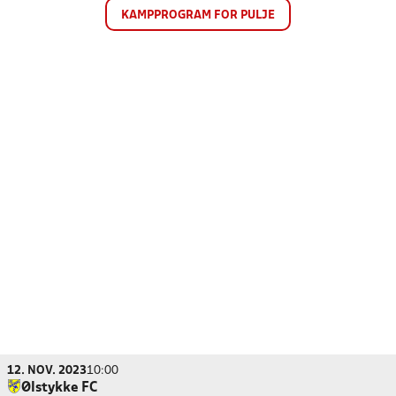
KAMPPROGRAM FOR PULJE
12. NOV. 2023
10:00
Ølstykke FC