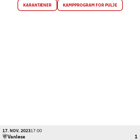
KARANTÆNER
KAMPPROGRAM FOR PULJE
17. NOV. 2023
17:00
Vanløse
1