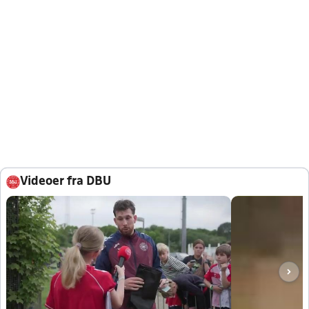
Videoer fra DBU