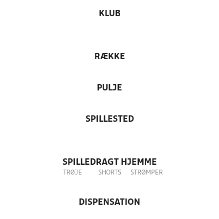
KLUB
RÆKKE
PULJE
SPILLESTED
SPILLEDRAGT HJEMME
TRØJE
SHORTS
STRØMPER
DISPENSATION