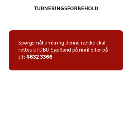
TURNERINGSFORBEHOLD
Spørgsmål omkring denne række skal
rettes til DBU Sjælland på
mail
eller på
tlf:
4632 3366