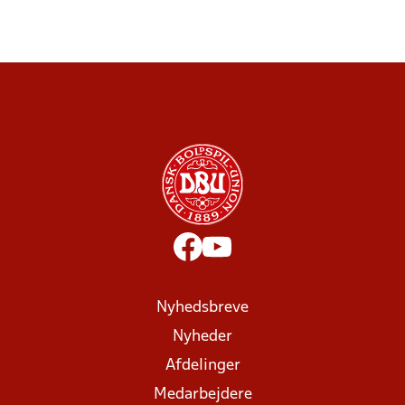
Nyhedsbreve
Nyheder
Afdelinger
Medarbejdere