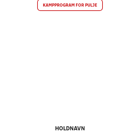
KAMPPROGRAM FOR PULJE
HOLDNAVN