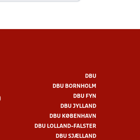
DBU
DBU BORNHOLM
DBU FYN
)
DBU JYLLAND
DBU KØBENHAVN
DBU LOLLAND-FALSTER
DBU SJÆLLAND