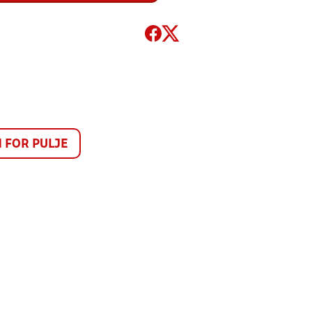
FOR PULJE