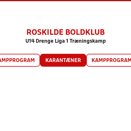
ROSKILDE BOLDKLUB
U14 Drenge Liga 1 Træningskamp
AMPPROGRAM
KARANTÆNER
KAMPPROGRAM 