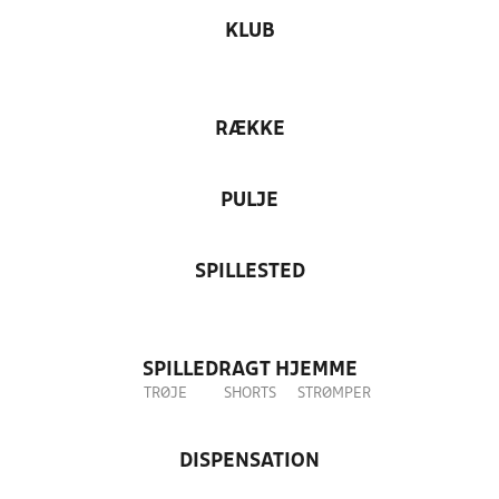
KLUB
RÆKKE
PULJE
SPILLESTED
SPILLEDRAGT HJEMME
TRØJE
SHORTS
STRØMPER
DISPENSATION