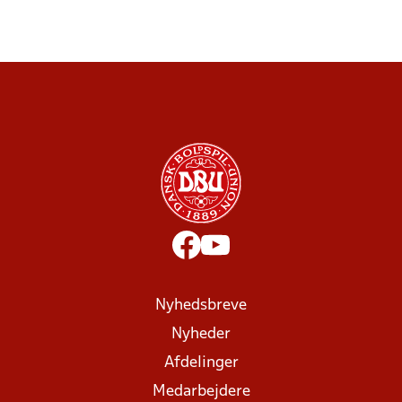
Nyhedsbreve
Nyheder
Afdelinger
Medarbejdere