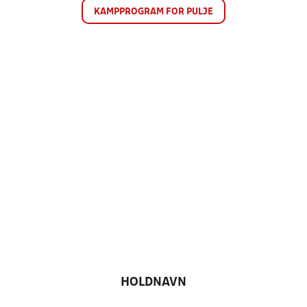
KAMPPROGRAM FOR PULJE
HOLDNAVN