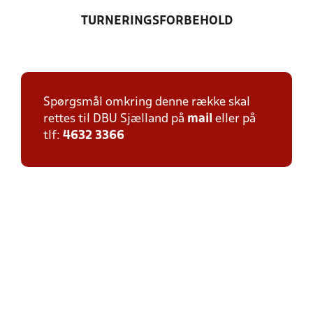
TURNERINGSFORBEHOLD
Spørgsmål omkring denne række skal
rettes til DBU Sjælland på
mail
eller på
tlf:
4632 3366