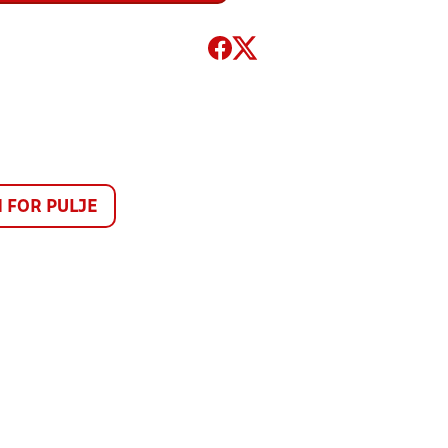
FOR PULJE