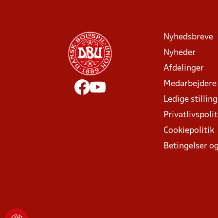
Nyhedsbreve
Nyheder
Afdelinger
Medarbejdere
Ledige stillin
Privatlivspolit
Cookiepolitik
Betingelser og