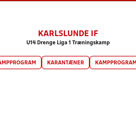
KARLSLUNDE IF
U14 Drenge Liga 1 Træningskamp
AMPPROGRAM
KARANTÆNER
KAMPPROGRAM 