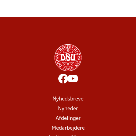
Nyhedsbreve
Nyheder
Afdelinger
Medarbejdere