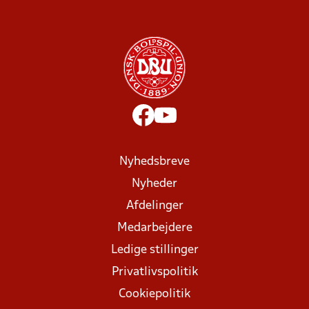
Nyhedsbreve
Nyheder
Afdelinger
Medarbejdere
Ledige stillinger
Privatlivspolitik
Cookiepolitik