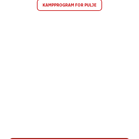
KAMPPROGRAM FOR PULJE