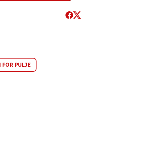
FOR PULJE