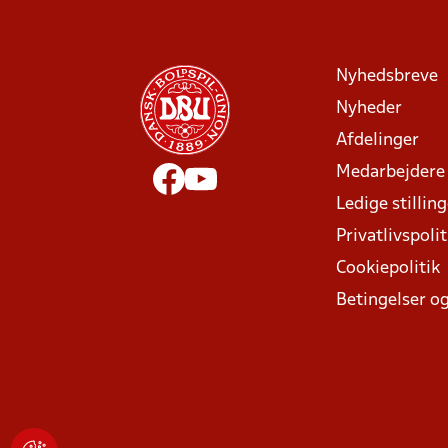
Nyhedsbreve
Nyheder
Afdelinger
Medarbejdere
Ledige stillin
Privatlivspolit
Cookiepolitik
Betingelser og