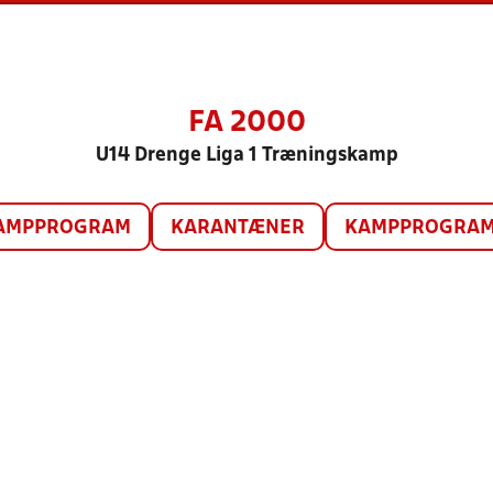
FA 2000
U14 Drenge Liga 1 Træningskamp
AMPPROGRAM
KARANTÆNER
KAMPPROGRAM 