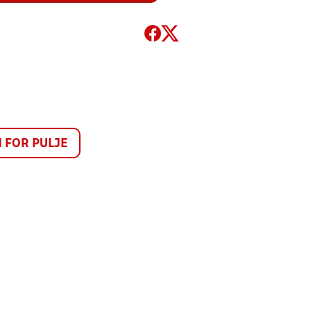
FOR PULJE