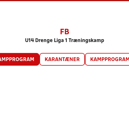
FB
U14 Drenge Liga 1 Træningskamp
AMPPROGRAM
KARANTÆNER
KAMPPROGRAM 